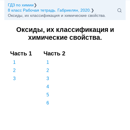
ГДЗ по химии
8 класс Рабочая тетрадь. Габриелян, 2020.
Оксиды, их классификация и химические свойства.
Оксиды, их классификация и
химические свойства.
Часть 1
Часть 2
1
1
2
2
3
3
4
5
6