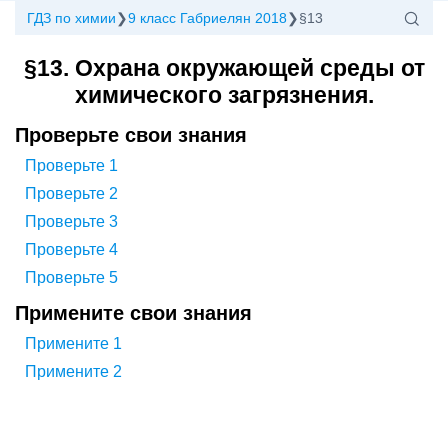
ГДЗ по химии
9 класс Габриелян 2018
§13
§13. Охрана окружающей среды от
химического загрязнения.
Проверьте свои знания
Проверьте 1
Проверьте 2
Проверьте 3
Проверьте 4
Проверьте 5
Примените свои знания
Примените 1
Примените 2