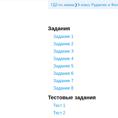
ГДЗ по химии
9 класс Рудзитис и Фе
Задания
Задание 1
Задание 2
Задание 3
Задание 4
Задание 5
Задание 6
Задание 7
Задание 8
Тестовые задания
Тест 1
Тест 2