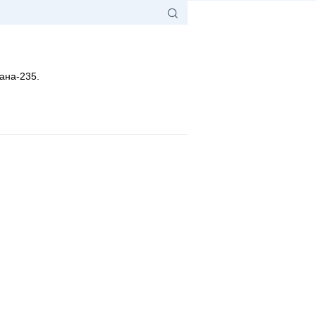
ана-235.