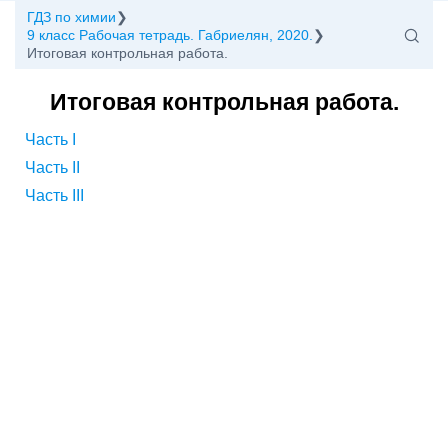
ГДЗ по химии
9 класс Рабочая тетрадь. Габриелян, 2020.
Итоговая контрольная работа.
Итоговая контрольная работа.
Часть I
Часть II
Часть III