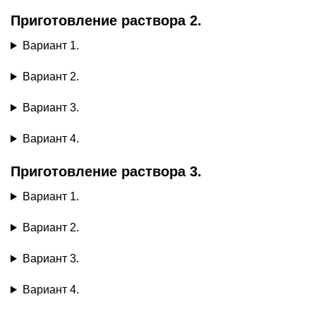
Приготовление раствора 2.
Вариант 1.
Вариант 2.
Вариант 3.
Вариант 4.
Приготовление раствора 3.
Вариант 1.
Вариант 2.
Вариант 3.
Вариант 4.