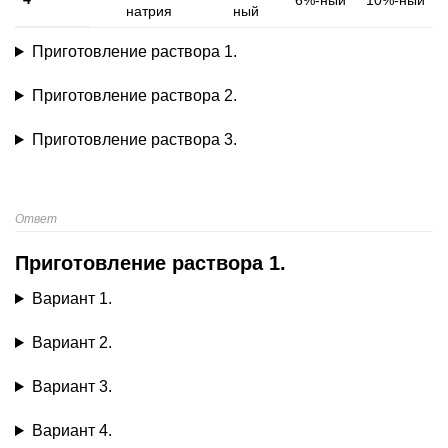
6%-ный
10%-ный
натрия
ный
Приготовление раствора 1.
Приготовление раствора 2.
Приготовление раствора 3.
Ответ
Приготовление раствора 1.
Вариант 1.
Вариант 2.
Вариант 3.
Вариант 4.