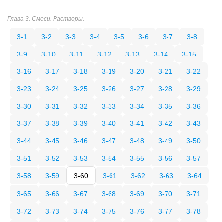
Глава 3. Смеси. Растворы.
3-1
3-2
3-3
3-4
3-5
3-6
3-7
3-8
3-9
3-10
3-11
3-12
3-13
3-14
3-15
3-16
3-17
3-18
3-19
3-20
3-21
3-22
3-23
3-24
3-25
3-26
3-27
3-28
3-29
3-30
3-31
3-32
3-33
3-34
3-35
3-36
3-37
3-38
3-39
3-40
3-41
3-42
3-43
3-44
3-45
3-46
3-47
3-48
3-49
3-50
3-51
3-52
3-53
3-54
3-55
3-56
3-57
3-58
3-59
3-60
3-61
3-62
3-63
3-64
3-65
3-66
3-67
3-68
3-69
3-70
3-71
3-72
3-73
3-74
3-75
3-76
3-77
3-78