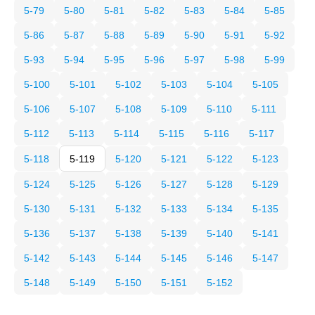
5-79
5-80
5-81
5-82
5-83
5-84
5-85
5-86
5-87
5-88
5-89
5-90
5-91
5-92
5-93
5-94
5-95
5-96
5-97
5-98
5-99
5-100
5-101
5-102
5-103
5-104
5-105
5-106
5-107
5-108
5-109
5-110
5-111
5-112
5-113
5-114
5-115
5-116
5-117
5-118
5-119
5-120
5-121
5-122
5-123
5-124
5-125
5-126
5-127
5-128
5-129
5-130
5-131
5-132
5-133
5-134
5-135
5-136
5-137
5-138
5-139
5-140
5-141
5-142
5-143
5-144
5-145
5-146
5-147
5-148
5-149
5-150
5-151
5-152