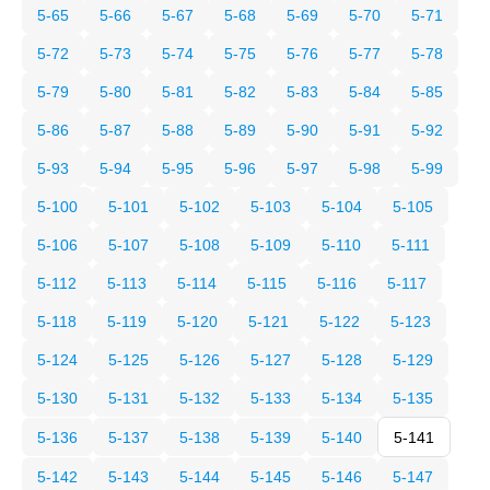
5-65
5-66
5-67
5-68
5-69
5-70
5-71
5-72
5-73
5-74
5-75
5-76
5-77
5-78
5-79
5-80
5-81
5-82
5-83
5-84
5-85
5-86
5-87
5-88
5-89
5-90
5-91
5-92
5-93
5-94
5-95
5-96
5-97
5-98
5-99
5-100
5-101
5-102
5-103
5-104
5-105
5-106
5-107
5-108
5-109
5-110
5-111
5-112
5-113
5-114
5-115
5-116
5-117
5-118
5-119
5-120
5-121
5-122
5-123
5-124
5-125
5-126
5-127
5-128
5-129
5-130
5-131
5-132
5-133
5-134
5-135
5-136
5-137
5-138
5-139
5-140
5-141
5-142
5-143
5-144
5-145
5-146
5-147