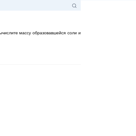
Вычислите массу образовавшейся соли и