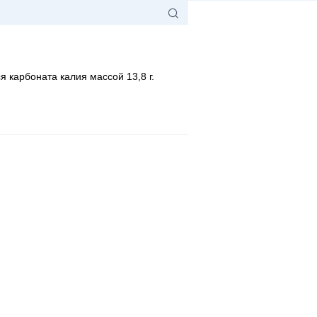
 карбоната калия массой 13,8 г.