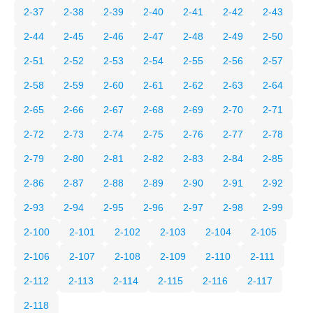
2-37
2-38
2-39
2-40
2-41
2-42
2-43
2-44
2-45
2-46
2-47
2-48
2-49
2-50
2-51
2-52
2-53
2-54
2-55
2-56
2-57
2-58
2-59
2-60
2-61
2-62
2-63
2-64
2-65
2-66
2-67
2-68
2-69
2-70
2-71
2-72
2-73
2-74
2-75
2-76
2-77
2-78
2-79
2-80
2-81
2-82
2-83
2-84
2-85
2-86
2-87
2-88
2-89
2-90
2-91
2-92
2-93
2-94
2-95
2-96
2-97
2-98
2-99
2-100
2-101
2-102
2-103
2-104
2-105
2-106
2-107
2-108
2-109
2-110
2-111
2-112
2-113
2-114
2-115
2-116
2-117
2-118